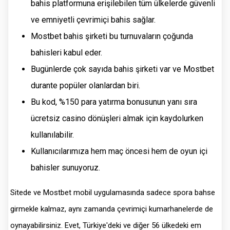
bahis platformuna erişilebilen tüm ülkelerde güvenli
ve emniyetli çevrimiçi bahis sağlar.
Mostbet bahis şirketi bu turnuvaların çoğunda
bahisleri kabul eder.
Bugünlerde çok sayıda bahis şirketi var ve Mostbet
durante popüler olanlardan biri.
Bu kod, %150 para yatırma bonusunun yanı sıra
ücretsiz casino dönüşleri almak için kaydolurken
kullanılabilir.
Kullanıcılarımıza hem maç öncesi hem de oyun içi
bahisler sunuyoruz.
Sitede ve Mostbet mobil uygulamasında sadece spora bahse
girmekle kalmaz, aynı zamanda çevrimiçi kumarhanelerde de
oynayabilirsiniz. Evet, Türkiye'deki ve diğer 56 ülkedeki em