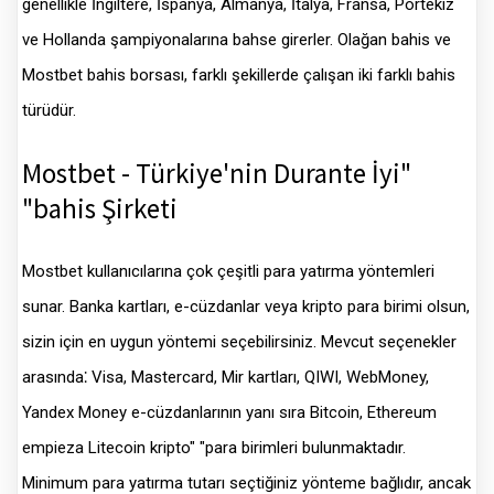
genellikle İngiltere, İspanya, Almanya, İtalya, Fransa, Portekiz
ve Hollanda şampiyonalarına bahse girerler. Olağan bahis ve
Mostbet bahis borsası, farklı şekillerde çalışan iki farklı bahis
türüdür.
Mostbet - Türkiye'nin Durante İyi"
"bahis Şirketi
Mostbet kullanıcılarına çok çeşitli para yatırma yöntemleri
sunar. Banka kartları, e-cüzdanlar veya kripto para birimi olsun,
sizin için en uygun yöntemi seçebilirsiniz. Mevcut seçenekler
arasında⁚ Visa, Mastercard, Mir kartları, QIWI, WebMoney,
Yandex Money e-cüzdanlarının yanı sıra Bitcoin, Ethereum
empieza Litecoin kripto" "para birimleri bulunmaktadır.
Minimum para yatırma tutarı seçtiğiniz yönteme bağlıdır, ancak