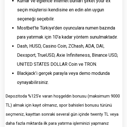
Kumar ve eğlence internet bunları şirket your ex
seçin müşterisi kendisine en edin alın uygun
seçeneği seçebilir.
Mostbet’te Türkiye’den oyunculara numen bazında
para yatırmak için 10’a kadar yöntem sunulmaktadır.
Dash, HUSD, Casino Coin, ZChash, ADA, DAI,
Dexsport, TrueUSD, Axie Infiniteness, Binance USD,
UNITED STATES DOLLAR Coin ve TRON.
Blackjack’i gerçek parayla veya demo modunda
oynayabilirsiniz.
Depozitoda %125’e varan hoşgeldin bonusu (maksimum 9000
TL) almak için kayıt olmanız, spor bahisleri bonusu türünü
seçmeniz, kayıttan sonraki several gün içinde twenty TL veya
daha fazla miktarda ilk para yatırma işleminizi yapmanız