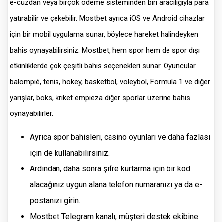
e-cüzdan veya birçok ödeme sisteminden biri aracılığıyla para
yatırabilir ve çekebilir. Mostbet ayrıca iOS ve Android cihazlar
için bir mobil uygulama sunar, böylece hareket halindeyken
bahis oynayabilirsiniz. Mostbet, hem spor hem de spor dışı
etkinliklerde çok çeşitli bahis seçenekleri sunar. Oyuncular
balompié, tenis, hokey, basketbol, voleybol, Formula 1 ve diğer
yarışlar, boks, kriket empieza diğer sporlar üzerine bahis
oynayabilirler.
Ayrıca spor bahisleri, casino oyunları ve daha fazlası
için de kullanabilirsiniz.
Ardından, daha sonra şifre kurtarma için bir kod
alacağınız uygun alana telefon numaranızı ya da e-
postanızı girin.
Mostbet Telegram kanalı, müşteri destek ekibine