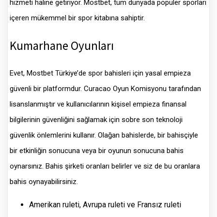
hizmeti haline getiriyor. Mostbet, tüm dünyada popüler sporları
içeren mükemmel bir spor kitabına sahiptir.
Kumarhane Oyunları
Evet, Mostbet Türkiye’de spor bahisleri için yasal empieza
güvenli bir platformdur. Curacao Oyun Komisyonu tarafından
lisanslanmıştır ve kullanıcılarının kişisel empieza finansal
bilgilerinin güvenliğini sağlamak için sobre son teknoloji
güvenlik önlemlerini kullanır. Olağan bahislerde, bir bahisçiyle
bir etkinliğin sonucuna veya bir oyunun sonucuna bahis
oynarsınız. Bahis şirketi oranları belirler ve siz de bu oranlara
bahis oynayabilirsiniz.
Amerikan ruleti, Avrupa ruleti ve Fransız ruleti