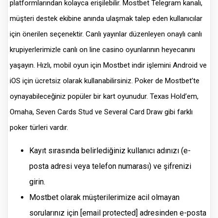
platformlarından kolayca erişilebilir. Mostbet Telegram kanalı,
müşteri destek ekibine anında ulaşmak talep eden kullanıcılar
için önerilen seçenektir. Canlı yayınlar düzenleyen onaylı canlı
krupiyerlerimizle canlı on line casino oyunlarının heyecanını
yaşayın. Hızlı, mobil oyun için Mostbet indir işlemini Android ve
iOS için ücretsiz olarak kullanabilirsiniz. Poker de Mostbet’te
oynayabileceğiniz popüler bir kart oyunudur. Texas Hold’em,
Omaha, Seven Cards Stud ve Several Card Draw gibi farklı
poker türleri vardır.
Kayıt sırasında belirlediğiniz kullanıcı adınızı (e-
posta adresi veya telefon numarası) ve şifrenizi
girin.
Mostbet olarak müşterilerimize acil olmayan
sorularınız için [email protected] adresinden e-posta