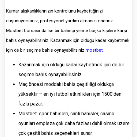
Kumar alışkanlıklarınızın kontrolünü kaybettiğinizi
düşünüyorsanız, profesyonel yardım almanızı öneririz.
Mostbet borsasında ise bir bahisçi yerine başka kişilere karşı
bahis oynayabilirsiniz. Kazanmak için olduğu kadar kaybetmek
için de bir seçime bahis oynayabilirsiniz
mostbet
.
Kazanmak için olduğu kadar kaybetmek için de bir
seçime bahis oynayabilirsiniz.
Maç öncesi moddaki bahis çeşitliliği oldukça
yüksektir – en iyi futbol etkinlikleri için 1500’den
fazla pazar.
Mostbet, spor bahisleri, canlı bahisler, casino
oyunları empieza çok daha fazlası dahil olmak üzere
çok çeşitli bahis seçenekleri sunar.