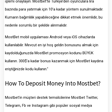
işlemi onaylayın. Mostbet’te Türkiye’den oyunculara lira
bazında para yatırmak için 10’a kadar yöntem sunulmaktadır.
Kumarın bağımlılık yapabileceğine dikkat etmek önemlidir, bu
nedenle sorumlu bir şekilde alınmalıdır.
MostBet mobil uygulaması Android veya iOS cihazlarda
kullanılabilir. Mevcut en iyi hoş geldin bonusunu almak için
kaydolduğunuzda MostBet promosyon kodunu BÜYÜK
kullanın. 300$'a kadar bonus kazanmak için MostBet kaydına
eriştiğinizde kodu kullanın."
How To Deposit Money Into Mostbet?
Mostbet’in müşteri destek temsilcilerine Mostbet Twitter,
Telegram, Fb ve Instagram gibi popüler sosyal medya