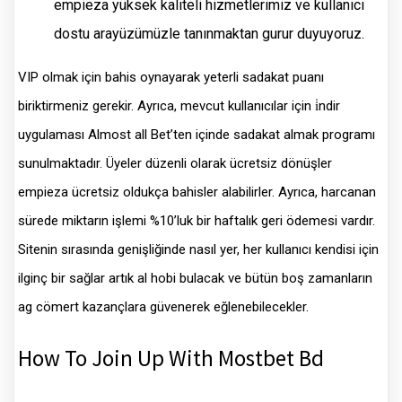
empieza yüksek kaliteli hizmetlerimiz ve kullanıcı
dostu arayüzümüzle tanınmaktan gurur duyuyoruz.
VIP olmak için bahis oynayarak yeterli sadakat puanı
biriktirmeniz gerekir. Ayrıca, mevcut kullanıcılar için i̇ndir
uygulaması Almost all Bet’ten içinde sadakat almak programı
sunulmaktadır. Üyeler düzenli olarak ücretsiz dönüşler
empieza ücretsiz oldukça bahisler alabilirler. Ayrıca, harcanan
sürede miktarın işlemi %10’luk bir haftalık geri ödemesi vardır.
Sitenin sırasında genişliğinde nasıl yer, her kullanıcı kendisi için
ilginç bir sağlar artık al hobi bulacak ve bütün boş zamanların
ag cömert kazançlara güvenerek eğlenebilecekler.
How To Join Up With Mostbet Bd