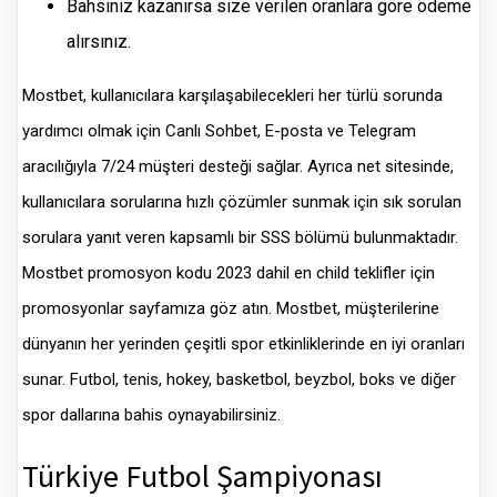
Bahsiniz kazanırsa size verilen oranlara göre ödeme
alırsınız.
Mostbet, kullanıcılara karşılaşabilecekleri her türlü sorunda
yardımcı olmak için Canlı Sohbet, E-posta ve Telegram
aracılığıyla 7/24 müşteri desteği sağlar. Ayrıca net sitesinde,
kullanıcılara sorularına hızlı çözümler sunmak için sık sorulan
sorulara yanıt veren kapsamlı bir SSS bölümü bulunmaktadır.
Mostbet promosyon kodu 2023 dahil en child teklifler için
promosyonlar sayfamıza göz atın. Mostbet, müşterilerine
dünyanın her yerinden çeşitli spor etkinliklerinde en iyi oranları
sunar. Futbol, tenis, hokey, basketbol, beyzbol, boks ve diğer
spor dallarına bahis oynayabilirsiniz.
Türkiye Futbol Şampiyonası