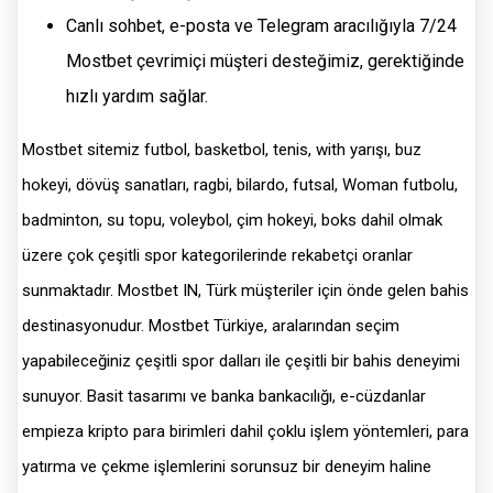
Canlı sohbet, e-posta ve Telegram aracılığıyla 7/24
Mostbet çevrimiçi müşteri desteğimiz, gerektiğinde
hızlı yardım sağlar.
Mostbet sitemiz futbol, basketbol, tenis, with yarışı, buz
hokeyi, dövüş sanatları, ragbi, bilardo, futsal, Woman futbolu,
badminton, su topu, voleybol, çim hokeyi, boks dahil olmak
üzere çok çeşitli spor kategorilerinde rekabetçi oranlar
sunmaktadır. Mostbet IN, Türk müşteriler için önde gelen bahis
destinasyonudur. Mostbet Türkiye, aralarından seçim
yapabileceğiniz çeşitli spor dalları ile çeşitli bir bahis deneyimi
sunuyor. Basit tasarımı ve banka bankacılığı, e-cüzdanlar
empieza kripto para birimleri dahil çoklu işlem yöntemleri, para
yatırma ve çekme işlemlerini sorunsuz bir deneyim haline