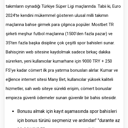
takımların oynadığı Türkiye Süper Ligi maçlarında. Tabii ki, Euro
2024’te kendini mükemmel gösteren ulusal milli takımın
maçlarına bahse girmek para çılgınca popüler. Mostbet TR
şirketi meşhur futbol maçlarına (1500’den fazla pazar) ve
35’ten fazla başka disipline çok çeşitli spor bahisleri sunar.
Bahisçinin web sitesine kaydolmak sadece birkaç dakika
sürerken, yeni kullanıcılar kumarhane için 9000 TRY + 250
FS’ye kadar cömert ilk pra yatırma bonusları alırlar. Kumar ve
eğlence internet sitesi Many Bet, kullanıcılar yüksek kaliteli
hizmetler, sah web siteye sürekli erişim, cömert bonuslar
empieza güvenli ödemeler sunan güvenilir bir bahis sitesidir.
Bonusu almak için kayıt aşamasında spor bahisleri
için bonus türünü seçmeniz ve ardından" "durante az