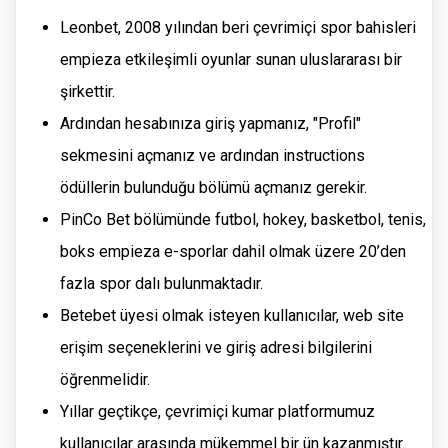
Leonbet, 2008 yılından beri çevrimiçi spor bahisleri
empieza etkileşimli oyunlar sunan uluslararası bir
şirkettir.
Ardından hesabınıza giriş yapmanız, "Profil"
sekmesini açmanız ve ardından instructions
ödüllerin bulunduğu bölümü açmanız gerekir.
PinCo Bet bölümünde futbol, hokey, basketbol, tenis,
boks empieza e-sporlar dahil olmak üzere 20’den
fazla spor dalı bulunmaktadır.
Betebet üyesi olmak isteyen kullanıcılar, web site
erişim seçeneklerini ve giriş adresi bilgilerini
öğrenmelidir.
Yıllar geçtikçe, çevrimiçi kumar platformumuz
kullanıcılar arasında mükemmel bir ün kazanmıştır.