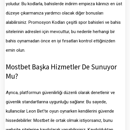
yoludur. Bu kodlarla, bahislerde indirim empieza kârınızı en üst
düzeye çıkarmanıza yardımcı olacak diğer bonusları
alabilirsiniz. Promosyon Kodları çeşitli spor bahisleri ve bahis
sitelerinin adresleri için mevcuttur, bu nedenle herhangi bir
bahis oynamadan önce en iyi fırsatları kontrol ettiğinizden
emin olun.
Mostbet Başka Hizmetler De Sunuyor
Mu?
Ayrıca, platformun güvenilirliği düzenli olarak denetlenir ve
güvenlik standartlarına uygunluğu sağlanır. Bu sayede,
kullanıcılar Leon Bet'te oyun oynarken kendilerini güvende
hissedebilirler. Mostbet ile ortak olmak istiyorsanız, bunu
website sitelerine kaydolarak yapabilirsiniz. Kaydolduktan