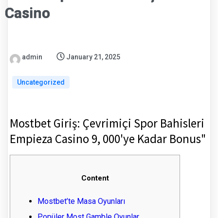
Casino
admin
January 21, 2025
Uncategorized
Mostbet Giriş: Çevrimiçi Spor Bahisleri
Empieza Casino 9, 000'ye Kadar Bonus"
Content
Mostbet’te Masa Oyunları
Popüler Most Gamble Oyunlar