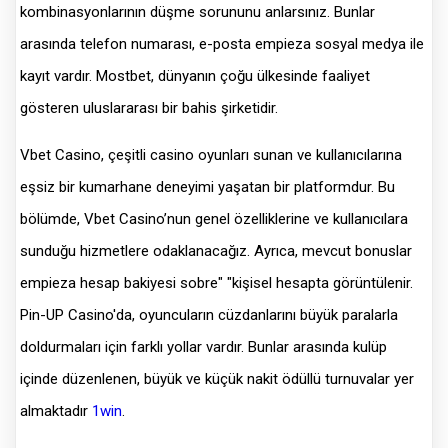
kombinasyonlarının düşme sorununu anlarsınız. Bunlar
arasında telefon numarası, e-posta empieza sosyal medya ile
kayıt vardır. Mostbet, dünyanın çoğu ülkesinde faaliyet
gösteren uluslararası bir bahis şirketidir.
Vbet Casino, çeşitli casino oyunları sunan ve kullanıcılarına
eşsiz bir kumarhane deneyimi yaşatan bir platformdur. Bu
bölümde, Vbet Casino’nun genel özelliklerine ve kullanıcılara
sunduğu hizmetlere odaklanacağız. Ayrıca, mevcut bonuslar
empieza hesap bakiyesi sobre" "kişisel hesapta görüntülenir.
Pin-UP Casino'da, oyuncuların cüzdanlarını büyük paralarla
doldurmaları için farklı yollar vardır. Bunlar arasında kulüp
içinde düzenlenen, büyük ve küçük nakit ödüllü turnuvalar yer
almaktadır
1win
.