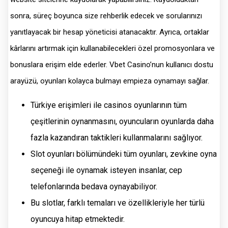
sonra, süreç boyunca size rehberlik edecek ve sorularınızı
yanıtlayacak bir hesap yöneticisi atanacaktır. Ayrıca, ortaklar
kârlarını artırmak için kullanabilecekleri özel promosyonlara ve
bonuslara erişim elde ederler. Vbet Casino’nun kullanıcı dostu
arayüzü, oyunları kolayca bulmayı empieza oynamayı sağlar.
Türkiye erişimleri ile casinos oyunlarının tüm
çeşitlerinin oynanmasını, oyuncuların oyunlarda daha
fazla kazandıran taktikleri kullanmalarını sağlıyor.
Slot oyunları bölümündeki tüm oyunları, zevkine oyna
seçeneği ile oynamak isteyen insanlar, cep
telefonlarında bedava oynayabiliyor.
Bu slotlar, farklı temaları ve özellikleriyle her türlü
oyuncuya hitap etmektedir.