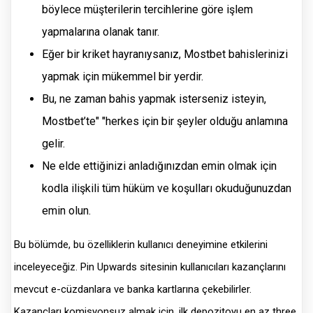
böylece müşterilerin tercihlerine göre işlem
yapmalarına olanak tanır.
Eğer bir kriket hayranıysanız, Mostbet bahislerinizi
yapmak için mükemmel bir yerdir.
Bu, ne zaman bahis yapmak isterseniz isteyin,
Mostbet’te" "herkes için bir şeyler olduğu anlamına
gelir.
Ne elde ettiğinizi anladığınızdan emin olmak için
kodla ilişkili tüm hüküm ve koşulları okuduğunuzdan
emin olun.
Bu bölümde, bu özelliklerin kullanıcı deneyimine etkilerini
inceleyeceğiz. Pin Upwards sitesinin kullanıcıları kazançlarını
mevcut e-cüzdanlara ve banka kartlarına çekebilirler.
Kazançları komisyonsuz almak için, ilk depozitoyu en az three