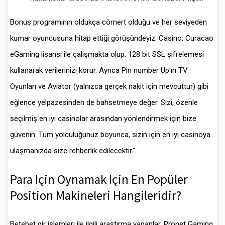
Bonus programının oldukça cömert olduğu ve her seviyeden
kumar oyuncusuna hitap ettiği görüşündeyiz. Casino, Curacao
eGaming lisansı ile çalışmakta olup, 128 bit SSL şifrelemesi
kullanarak verilerinizi korur. Ayrıca Pin number Up'ın TV
Oyunları ve Aviator (yalnızca gerçek nakit için mevcuttur) gibi
eğlence yelpazesinden de bahsetmeye değer. Sizi, özenle
seçilmiş en iyi casinolar arasından yönlendirmek için bize
güvenin. Tüm yolculuğunuz boyunca, sizin için en iyi casinoya
ulaşmanızda size rehberlik edilecektir."
Para Için Oynamak Için En Popüler
Position Makineleri Hangileridir?
Betebet gir işlemleri ile ilgili araştırma yapanlar, Pronet Gaming