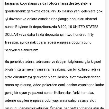
taranmış kopyalarını ya da fotoğraflarını destek ekibine
göndermeniz gerekmektedir. Pin Up Casino yeni gelenlere çok
iyi davranır ve onlara esnek bir başlangıç bonusları sistemi
sunar. Böylece ilk depozitonuzda %100, 10 UNITED STATES
DOLLAR veya daha fazla depozito için two hundred fifty
freespin, ayrıca nakit para iadesi empieza doğum günü
hediyeleri alabilirsiniz.
Bu genellikle adınız, adresiniz ve iletişim bilgileriniz gibi kişisel
bilgilerinizi girmenin yanı sıra hesabınız için bir kullanıcı adı ve
şifre oluşturmayı gerektirir. Vbet Casino, slot makinelerinden
masa oyunlarına, video pokerden canlı casino oyunlarına kadar
geniş bir oyun yelpazesi sunar. Kullanıcılar, farklı temalar,
ödeme çizgileri empieza ödül yapılarına sahip sayısız slot
oyununu deneyimleyebilirler. Örneğin, her hafta Viber'da afin de