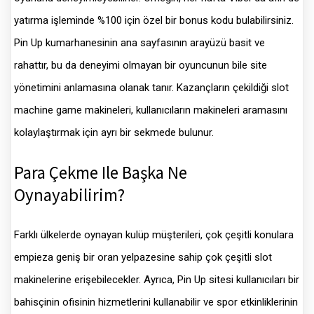
yatırma işleminde %100 için özel bir bonus kodu bulabilirsiniz.
Pin Up kumarhanesinin ana sayfasının arayüzü basit ve
rahattır, bu da deneyimi olmayan bir oyuncunun bile site
yönetimini anlamasına olanak tanır. Kazançların çekildiği slot
machine game makineleri, kullanıcıların makineleri aramasını
kolaylaştırmak için ayrı bir sekmede bulunur.
Para Çekme Ile Başka Ne
Oynayabilirim?
Farklı ülkelerde oynayan kulüp müşterileri, çok çeşitli konulara
empieza geniş bir oran yelpazesine sahip çok çeşitli slot
makinelerine erişebilecekler. Ayrıca, Pin Up sitesi kullanıcıları bir
bahisçinin ofisinin hizmetlerini kullanabilir ve spor etkinliklerinin