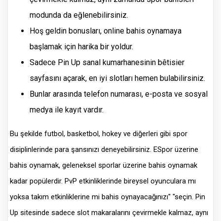
modunda da eğlenebilirsiniz.
Hoş geldin bonusları, online bahis oynamaya
başlamak için harika bir yoldur.
Sadece Pin Up sanal kumarhanesinin bêtisier
sayfasını açarak, en iyi slotları hemen bulabilirsiniz.
Bunlar arasında telefon numarası, e-posta ve sosyal
medya ile kayıt vardır.
Bu şekilde futbol, basketbol, hokey ve diğerleri gibi spor
disiplinlerinde para şansınızı deneyebilirsiniz. ESpor üzerine
bahis oynamak, geleneksel sporlar üzerine bahis oynamak
kadar popülerdir. PvP etkinliklerinde bireysel oyunculara mı
yoksa takım etkinliklerine mi bahis oynayacağınızı" "seçin. Pin
Up sitesinde sadece slot makaralarını çevirmekle kalmaz, aynı