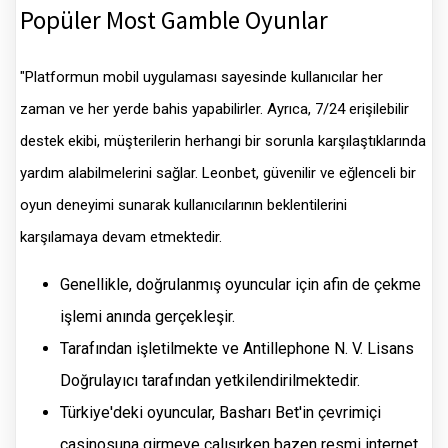
Popüler Most Gamble Oyunlar
"Platformun mobil uygulaması sayesinde kullanıcılar her
zaman ve her yerde bahis yapabilirler. Ayrıca, 7/24 erişilebilir
destek ekibi, müşterilerin herhangi bir sorunla karşılaştıklarında
yardım alabilmelerini sağlar. Leonbet, güvenilir ve eğlenceli bir
oyun deneyimi sunarak kullanıcılarının beklentilerini
karşılamaya devam etmektedir.
Genellikle, doğrulanmış oyuncular için afin de çekme
işlemi anında gerçekleşir.
Tarafından işletilmekte ve Antillephone N. V. Lisans
Doğrulayıcı tarafından yetkilendirilmektedir.
Türkiye'deki oyuncular, Basharı Bet'in çevrimiçi
casinosuna girmeye çalışırken bazen resmi internet