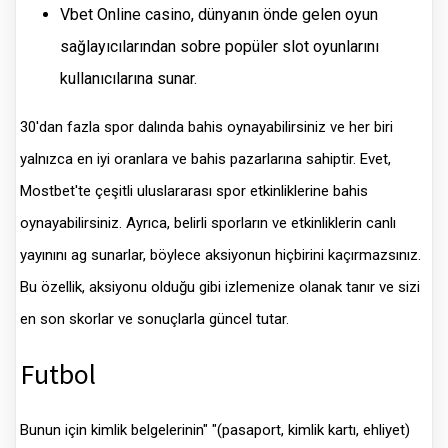
Vbet Online casino, dünyanın önde gelen oyun
sağlayıcılarından sobre popüler slot oyunlarını
kullanıcılarına sunar.
30'dan fazla spor dalında bahis oynayabilirsiniz ve her biri
yalnızca en iyi oranlara ve bahis pazarlarına sahiptir. Evet,
Mostbet'te çeşitli uluslararası spor etkinliklerine bahis
oynayabilirsiniz. Ayrıca, belirli sporların ve etkinliklerin canlı
yayınını ag sunarlar, böylece aksiyonun hiçbirini kaçırmazsınız.
Bu özellik, aksiyonu olduğu gibi izlemenize olanak tanır ve sizi
en son skorlar ve sonuçlarla güncel tutar.
Futbol
Bunun için kimlik belgelerinin" "(pasaport, kimlik kartı, ehliyet)