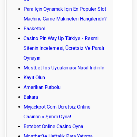
Para Için Oynamak Için En Popüler Slot
Machine Game Makineleri Hangileridir?
Basketbol
Casino Pin Way Up Türkiye - Resmi
Sitenin Incelemesi, Ücretsiz Ve Paralı
Oynayın
Mostbet Ios Uygulaması Nasıl Indirilir
Kayıt Olun
Amerikan Futbolu
Bakara
Myjackpot Com Ücretsiz Online
Casinon » Şimdi Oyna!
Betebet Online Casino Oyna
Mostbet’te Haftalık Para Yatırma