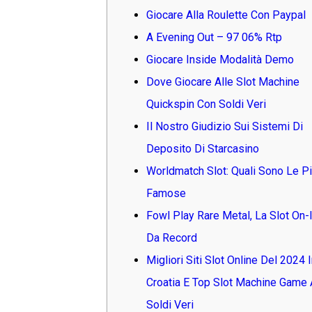
Giocare Alla Roulette Con Paypal
A Evening Out – 97 06% Rtp
Giocare Inside Modalità Demo
Dove Giocare Alle Slot Machine
Quickspin Con Soldi Veri
Il Nostro Giudizio Sui Sistemi Di
Deposito Di Starcasino
Worldmatch Slot: Quali Sono Le P
Famose
Fowl Play Rare Metal, La Slot On-l
Da Record
Migliori Siti Slot Online Del 2024 
Croatia E Top Slot Machine Game 
Soldi Veri