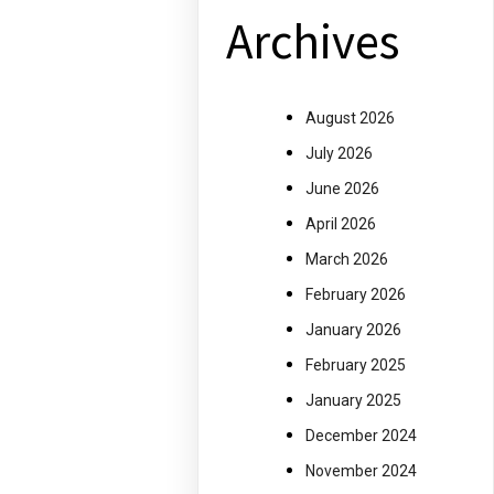
Archives
August 2026
July 2026
June 2026
April 2026
March 2026
February 2026
January 2026
February 2025
January 2025
December 2024
November 2024