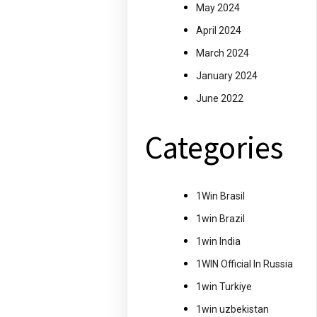
May 2024
April 2024
March 2024
January 2024
June 2022
Categories
1Win Brasil
1win Brazil
1win India
1WIN Official In Russia
1win Turkiye
1win uzbekistan