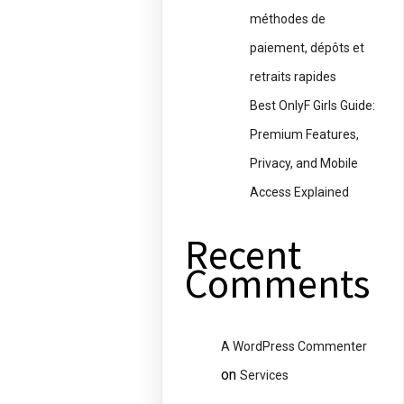
méthodes de
paiement, dépôts et
retraits rapides
Best OnlyF Girls Guide:
Premium Features,
Privacy, and Mobile
Access Explained
Recent
Comments
A WordPress Commenter
on
Services