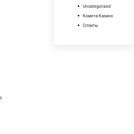
Uncategorized
Комета Казино
Сплиты
o