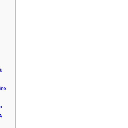
iù
ine
In
A