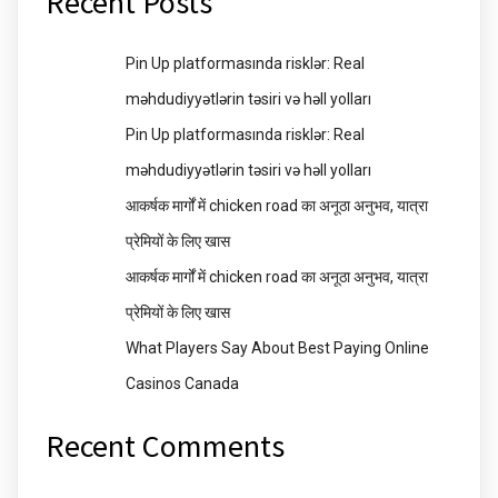
Recent Posts
Pin Up platformasında risklər: Real
məhdudiyyətlərin təsiri və həll yolları
Pin Up platformasında risklər: Real
məhdudiyyətlərin təsiri və həll yolları
आकर्षक मार्गों में chicken road का अनूठा अनुभव, यात्रा
प्रेमियों के लिए खास
आकर्षक मार्गों में chicken road का अनूठा अनुभव, यात्रा
प्रेमियों के लिए खास
What Players Say About Best Paying Online
Casinos Canada
Recent Comments