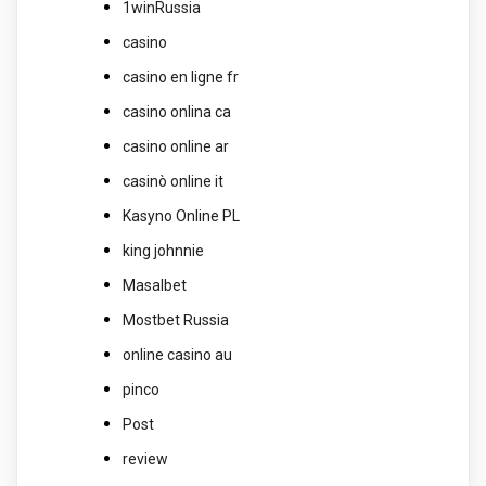
1winRussia
casino
casino en ligne fr
casino onlina ca
casino online ar
casinò online it
Kasyno Online PL
king johnnie
Masalbet
Mostbet Russia
online casino au
pinco
Post
review