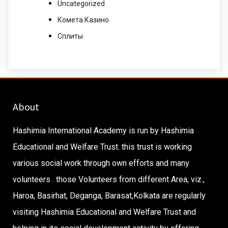
Uncategorized
Комета Казино
Сплиты
About
Hashimia International Academy is run by Hashimia
Educational and Welfare Trust. this trust is working
various social work through own efforts and many
volunteers . those Volunteers from different Area, viz.,
Haroa, Basirhat, Deganga, Barasat,Kolkata are regularly
visiting Hashimia Educational and Welfare Trust and