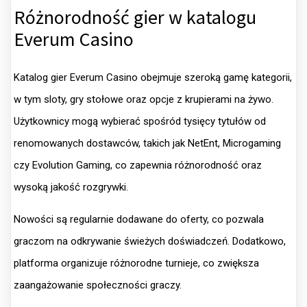
Różnorodność gier w katalogu
Everum Casino
Katalog gier Everum Casino obejmuje szeroką gamę kategorii,
w tym sloty, gry stołowe oraz opcje z krupierami na żywo.
Użytkownicy mogą wybierać spośród tysięcy tytułów od
renomowanych dostawców, takich jak NetEnt, Microgaming
czy Evolution Gaming, co zapewnia różnorodność oraz
wysoką jakość rozgrywki.
Nowości są regularnie dodawane do oferty, co pozwala
graczom na odkrywanie świeżych doświadczeń. Dodatkowo,
platforma organizuje różnorodne turnieje, co zwiększa
zaangażowanie społeczności graczy.