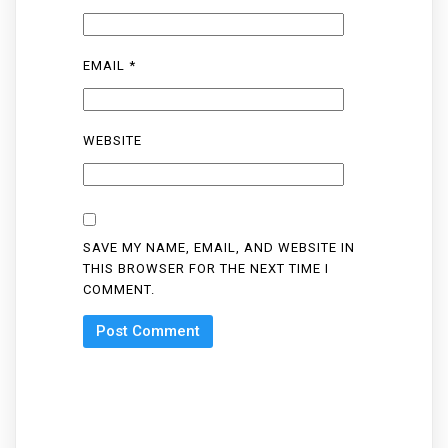
EMAIL
*
WEBSITE
SAVE MY NAME, EMAIL, AND WEBSITE IN
THIS BROWSER FOR THE NEXT TIME I
COMMENT.