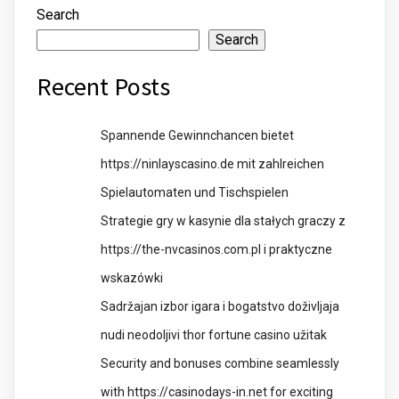
Search
Search
Recent Posts
Spannende Gewinnchancen bietet
https://ninlayscasino.de mit zahlreichen
Spielautomaten und Tischspielen
Strategie gry w kasynie dla stałych graczy z
https://the-nvcasinos.com.pl i praktyczne
wskazówki
Sadržajan izbor igara i bogatstvo doživljaja
nudi neodoljivi thor fortune casino užitak
Security and bonuses combine seamlessly
with https://casinodays-in.net for exciting