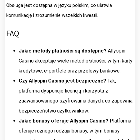
Obsługa jest dostępna w języku polskim, co ułatwia
komunikację i zrozumienie wszelkich kwestii.
FAQ
Jakie metody płatności są dostępne?
Allyspin
Casino akceptuje wiele metod płatności, w tym karty
kredytowe, e-portfele oraz przelewy bankowe.
Czy Allyspin Casino jest bezpieczne?
Tak,
platforma dysponuje licencją i korzysta z
zaawansowanego szyfrowania danych, co zapewnia
bezpieczeństwo użytkowników.
Jakie bonusy oferuje Allyspin Casino?
Platforma
oferuje różnego rodzaju bonusy, w tym bonusy