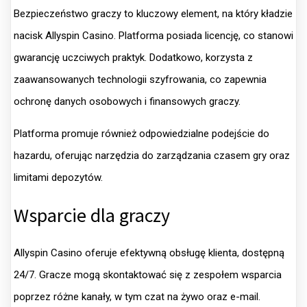
Bezpieczeństwo graczy to kluczowy element, na który kładzie
nacisk Allyspin Casino. Platforma posiada licencję, co stanowi
gwarancję uczciwych praktyk. Dodatkowo, korzysta z
zaawansowanych technologii szyfrowania, co zapewnia
ochronę danych osobowych i finansowych graczy.
Platforma promuje również odpowiedzialne podejście do
hazardu, oferując narzędzia do zarządzania czasem gry oraz
limitami depozytów.
Wsparcie dla graczy
Allyspin Casino oferuje efektywną obsługę klienta, dostępną
24/7. Gracze mogą skontaktować się z zespołem wsparcia
poprzez różne kanały, w tym czat na żywo oraz e-mail.