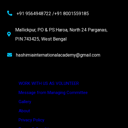
+91 9564948722 /+91 8001559185
Mallickpur, P.O & P.S:Haroa, North 24 Parganas,
PIN:743425, West Bengal
hashimiainternationalacademy@gmail.com
Quick Links
WORK WITH US AS VOLUNTEER
Message from Managing Committee
Gallery
About
Privacy Policy