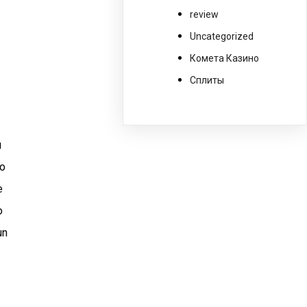
review
Uncategorized
Комета Казино
Сплиты
u
to
e
o
un