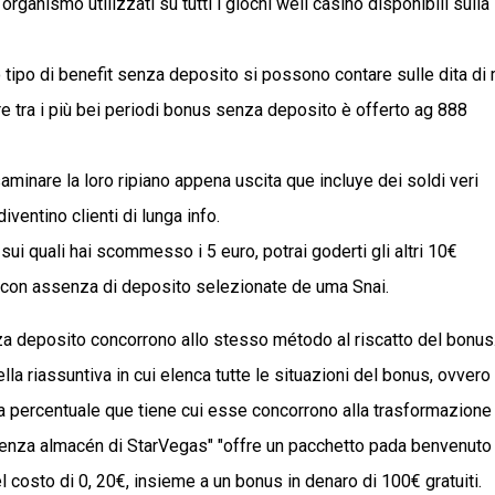
ganismo utilizzati su tutti i giochi weil casinò disponibili sulla
 tipo di benefit senza deposito si possono contare sulle dita di 
 tra i più bei periodi bonus senza deposito è offerto ag 888
aminare la loro ripiano appena uscita que incluye dei soldi veri
diventino clienti di lunga info.
i sui quali hai scommesso i 5 euro, potrai goderti gli altri 10€
 con assenza di deposito selezionate de uma Snai.
za deposito concorrono allo stesso método al riscatto del bonus
la riassuntiva in cui elenca tutte le situazioni del bonus, ovvero 
a percentuale que tiene cui esse concorrono alla trasformazione
 senza almacén di StarVegas" "offre un pacchetto pada benvenuto
costo di 0, 20€, insieme a un bonus in denaro di 100€ gratuiti.