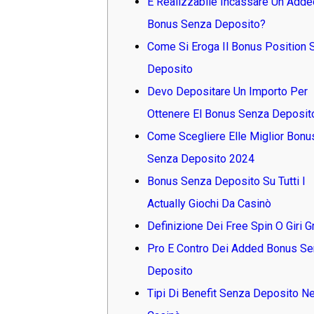
È Realizzabile Incassare Un Adde
Bonus Senza Deposito?
Come Si Eroga Il Bonus Position 
Deposito
Devo Depositare Un Importo Per
Ottenere El Bonus Senza Deposit
Come Scegliere Elle Miglior Bonu
Senza Deposito 2024
Bonus Senza Deposito Su Tutti I
Actually Giochi Da Casinò
Definizione Dei Free Spin O Giri G
Pro E Contro Dei Added Bonus S
Deposito
Tipi Di Benefit Senza Deposito Ne