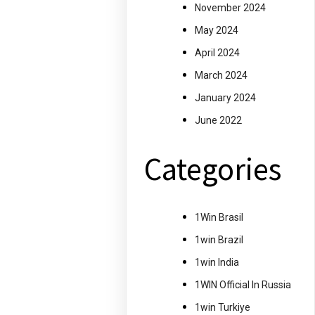
November 2024
May 2024
April 2024
March 2024
January 2024
June 2022
Categories
1Win Brasil
1win Brazil
1win India
1WIN Official In Russia
1win Turkiye