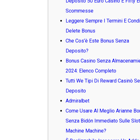
Deposito 50 Euro Casinò E Fifty E
Scommesse
Leggere Sempre I Termini E Condi
Delete Bonus
Che Cos’è Este Bonus Senza
Deposito?
Bonus Casino Senza Almacenami
2024: Elenco Completo
Tutti We Tipi Di Reward Casinò S
Deposito
Admiralbet
Come Usare Al Meglio Arianne Bo
Senza Bidón Immediato Sulle Slot
Machine Machine?