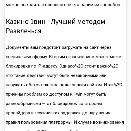
можно выходить с основного счета одним из способов.
Казино 1вин - Лучший методом
Развлечься
Документы вам предстоит загружать на сайт через
специальную форму. Вторым ограничением может может
блокировка по IP-адресу. Однако%2C стоит важно%2C
что такие действия могут быть незаконными или
нарушать обстоятельства пользования сайтом. Итак%2C
причины проблем со доступом к 1win могут быть
разнообразными — от блокировок со стороны
провайдера и технических задержек до нарушения
правил пользования платформы. И случае возникновения