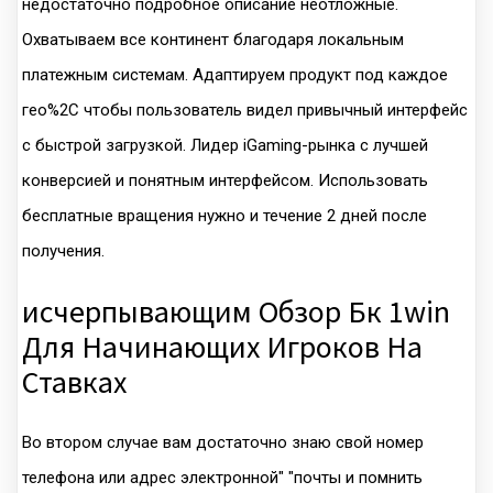
недостаточно подробное описание неотложные.
Охватываем все континент благодаря локальным
платежным системам. Адаптируем продукт под каждое
гео%2C чтобы пользователь видел привычный интерфейс
с быстрой загрузкой. Лидер iGaming-рынка с лучшей
конверсией и понятным интерфейсом. Использовать
бесплатные вращения нужно и течение 2 дней после
получения.
исчерпывающим Обзор Бк 1win
Для Начинающих Игроков На
Ставках
Во втором случае вам достаточно знаю свой номер
телефона или адрес электронной" "почты и помнить