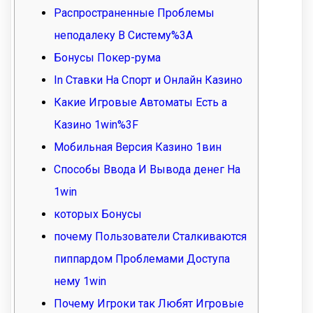
Распространенные Проблемы
неподалеку В Систему%3A
Бонусы Покер-рума
In Ставки На Спорт и Онлайн Казино
Какие Игровые Автоматы Есть а
Казино 1win%3F
Мобильная Версия Казино 1вин
Способы Ввода И Вывода денег На
1win
которых Бонусы
почему Пользователи Сталкиваются
пиппардом Проблемами Доступа
нему 1win
Почему Игроки так Любят Игровые