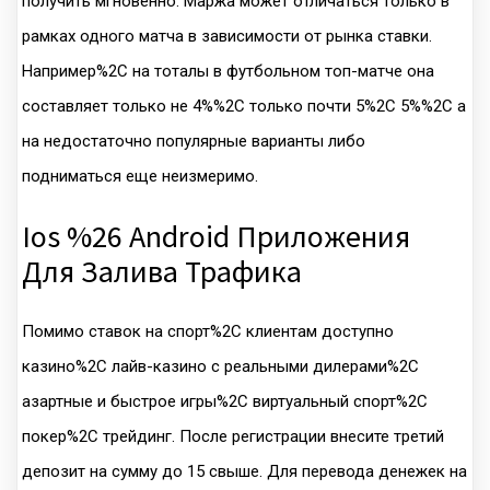
получить мгновенно. Маржа может отличаться только в
рамках одного матча в зависимости от рынка ставки.
Например%2C на тоталы в футбольном топ-матче она
составляет только не 4%%2C только почти 5%2C 5%%2C а
на недостаточно популярные варианты либо
подниматься еще неизмеримо.
Ios %26 Android Приложения
Для Залива Трафика
Помимо ставок на спорт%2C клиентам доступно
казино%2C лайв-казино с реальными дилерами%2C
азартные и быстрое игры%2C виртуальный спорт%2C
покер%2C трейдинг. После регистрации внесите третий
депозит на сумму до 15 свыше. Для перевода денежек на