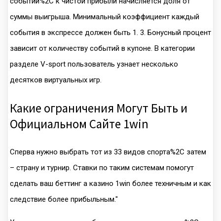
событий%2C к чистой прибыли начисляется доля от
суммы выигрыша. Минимальный коэффициент каждый
события в экспрессе должен быть 1. 3. Бонусный процент
зависит от количеству событий в купоне. В категории
разделе V-sport пользователь узнает несколько
десятков виртуальных игр.
Какие ограничения Могут Быть и
Официальном Сайте 1win
Сперва нужно выбрать тот из 33 видов спорта%2C затем
– страну и турнир. Ставки по таким системам помогут
сделать ваш беттинг а казино 1win более техничным и как
следствие более прибыльным."