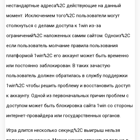
нестандартные адреса%2C действующие на данный
момент. Исключением того%2C пользователи могут
столкнуться с делами доступа к 1win из-за
ограничений%2C наложенных самим сайтом. Одноиз%2C
если пользователь молчание правила пользования
платформой 1win%2C его аккаунт может быть временно
или постоянно заблокирован. В таких зачастую
пользователь должен обратилась в службу поддержки
1win%2C чтобы решить проблему и восстановить доступ
к аккаунту. Одной из первоначальных причин проблем с
доступом может быть блокировка сайта 1win со стороны
интернет-провайдера или государственных органов.
Игра длится несколько секунд%2C выигрыш нельзя