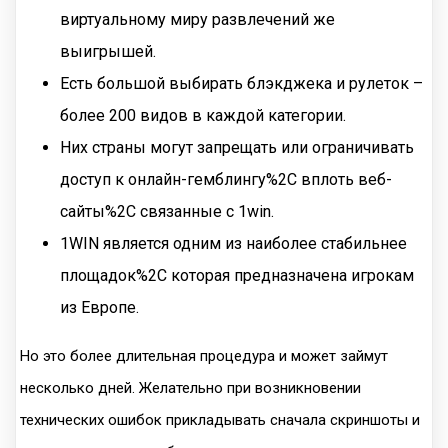
виртуальному миру развлечений же
выигрышей.
Есть большой выбирать блэкджека и рулеток –
более 200 видов в каждой категории.
Них страны могут запрещать или ограничивать
доступ к онлайн-гемблингу%2C вплоть веб-
сайты%2C связанные с 1win.
1WIN является одним из наиболее стабильнее
площадок%2C которая предназначена игрокам
из Европе.
Но это более длительная процедура и может займут
несколько дней. Желательно при возникновении
технических ошибок прикладывать сначала скриншоты и