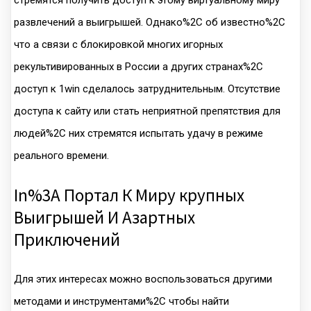
стремятся получить доступ к этому виртуальному миру
развлечений а выигрышей. Однако%2C об известно%2C
что а связи с блокировкой многих игорных
рекультивированных в России а других странах%2C
доступ к 1win сделалось затруднительным. Отсутствие
доступа к сайту или стать неприятной препятствия для
людей%2C них стремятся испытать удачу в режиме
реального времени.
In%3A Портал К Миру крупных
Выигрышей И Азартных
Приключений
Для этих интересах можно воспользоваться другими
методами и инструментами%2C чтобы найти