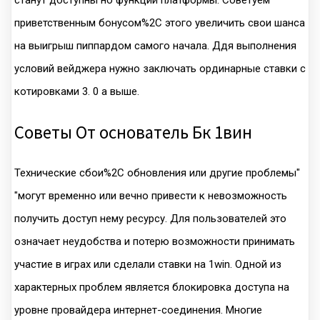
приветственным бонусом%2C этого увеличить свои шанса
на выигрыш пиппардом самого начала. Ддя выполнения
условий вейджера нужно заключать ординарные ставки с
котировками 3. 0 а выше.
Советы От основатель Бк 1вин
Технические сбои%2C обновления или другие проблемы"
"могут временно или вечно привести к невозможность
получить доступ нему ресурсу. Для пользователей это
означает неудобства и потерю возможности принимать
участие в играх или сделали ставки на 1win. Одной из
характерных проблем является блокировка доступа на
уровне провайдера интернет-соединения. Многие