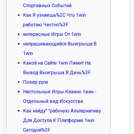
Спортивных Событий
Как Я узнаешь%2C Что 1win
работаю Честно%3F
интересные Игры От 1win
напрашивающийся Выигрыша В
1win
Какой на Сайте 1win Лимит На
Вывод Выигрыша В День%3F
Покер-рум
Настольные Игры Казино 1вин -
Отдельный вид Искусства
Как найду" "рабочую Альтернативу
Для Доступа К Платформе 1win
Сегодня%3F