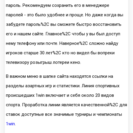
пароль. Рекомендуем сохранить его в менеджере
паролей - это было удобнее и проще. Но даже когда вы
забудете пароль%2C вы сможете быстро восстановить
его и нашем сайте. Главное%2C чтобы у вы был доступ
нему телефону или почте. Наверное%2C сложно найду
игроков старше 30 лет%2C кто но видел бы вопреки
телевизору розыгрыш лотереи кено.
В важном меню в шапке сайта находятся ссылки на
разделы азартных игр и статистики. Линия спортивных
происшедших 1win включает и себя около 20 видов
спорта. Проработка линии является качественной%2C для
ставок доступные все значимые турниры и чемпионаты
1win
.